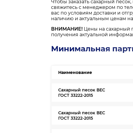
Чтобы заказать сахарный песок,
свяжитесь с менеджером по те
вас по условиям доставки и отг
наличию и актуальным ценам на 
ВНИМАНИЕ!
Цены на сахарный 
получения актуальной информа
Минимальная парти
Наименование
Сахарный песок ВЕС
ГОСТ 33222-2015
Сахарный песок ВЕС
ГОСТ 33222-2015