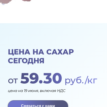
ЦЕНА НА САХАР
СЕГОДНЯ
59.30
от
руб./кг
цена на 19 июня, включая НДС
Связаться с нами