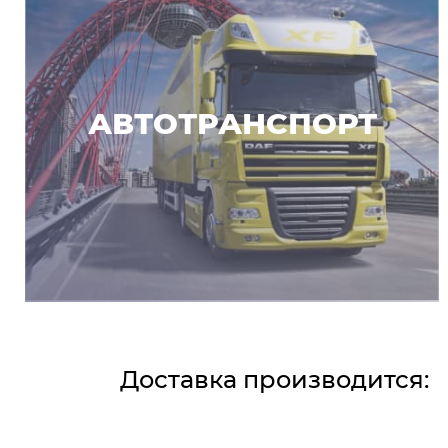
АВТОТРАНСПОРТ
Доставка производится: