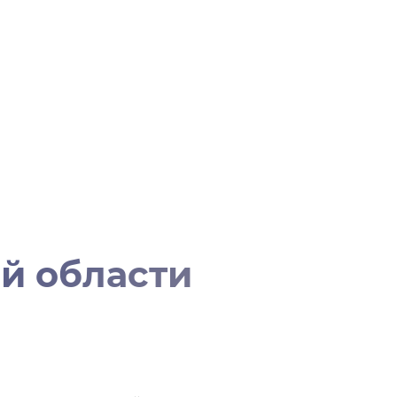
й области