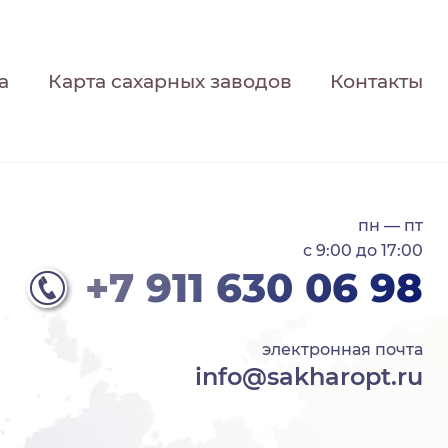
а
Карта сахарных заводов
Контакты
пн — пт
с 9:00 до 17:00
+7 911 630 06 98
электронная почта
info@sakharopt.ru