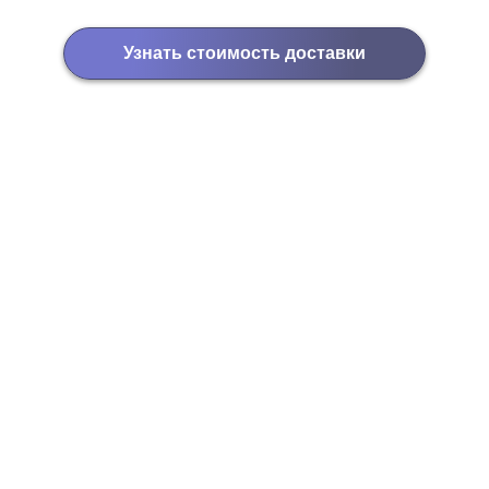
Узнать стоимость доставки