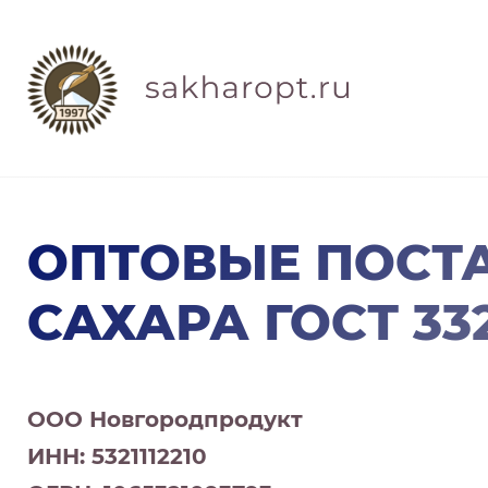
ОПТОВЫЕ ПОСТ
САХАРА ГОСТ 332
ООО Новгородпродукт
ИНН: 5321112210